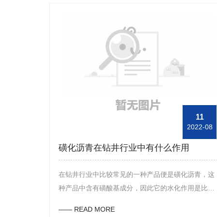
11
2022-08
磺化沥青在钻井行业中有什么作用
在钻井行业中比较常见的一种产品便是磺化沥青，这
种产品中含有磺酸基成分，因此它的水化作用是比较
强的，在钻井行业中使用该产品是比较有利的，下
—— READ MORE
面，东方油田助剂的工作人员来与大家分享下该产品