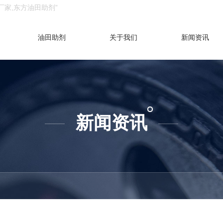
厂家,东方油田助剂”
油田助剂
关于我们
新闻资讯
新闻资讯
——
——