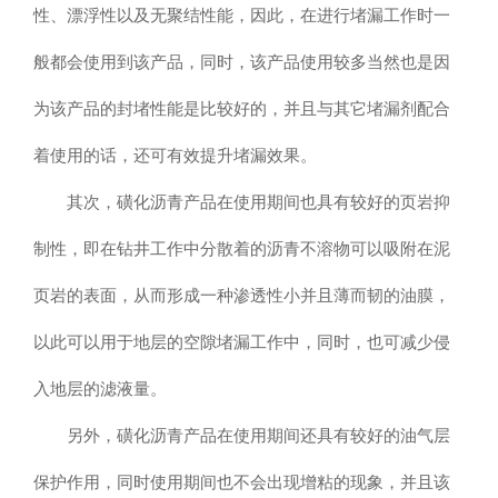
性、漂浮性以及无聚结性能，因此，在进行堵漏工作时一
般都会使用到该产品，同时，该产品使用较多当然也是因
为该产品的封堵性能是比较好的，并且与其它堵漏剂配合
着使用的话，还可有效提升堵漏效果。
其次，磺化沥青产品在使用期间也具有较好的页岩抑
制性，即在钻井工作中分散着的沥青不溶物可以吸附在泥
页岩的表面，从而形成一种渗透性小并且薄而韧的油膜，
以此可以用于地层的空隙堵漏工作中，同时，也可减少侵
入地层的滤液量。
另外，磺化沥青产品在使用期间还具有较好的油气层
保护作用，同时使用期间也不会出现增粘的现象，并且该