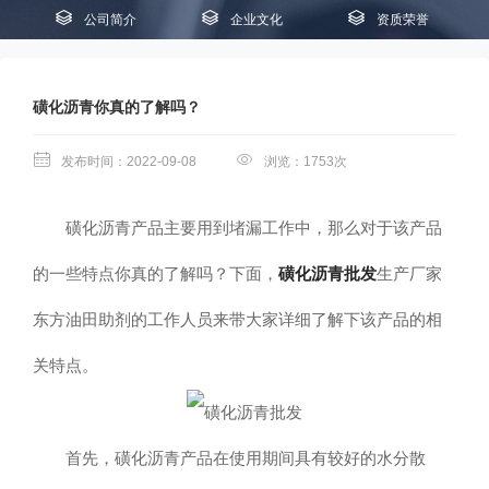
公司简介
企业文化
资质荣誉
磺化沥青你真的了解吗？
发布时间：2022-09-08
浏览：1753次
磺化沥青产品主要用到堵漏工作中，那么对于该产品
的一些特点你真的了解吗？下面，
磺化沥青批发
生产厂家
东方油田助剂的工作人员来带大家详细了解下该产品的相
关特点。
首先，磺化沥青产品在使用期间具有较好的水分散