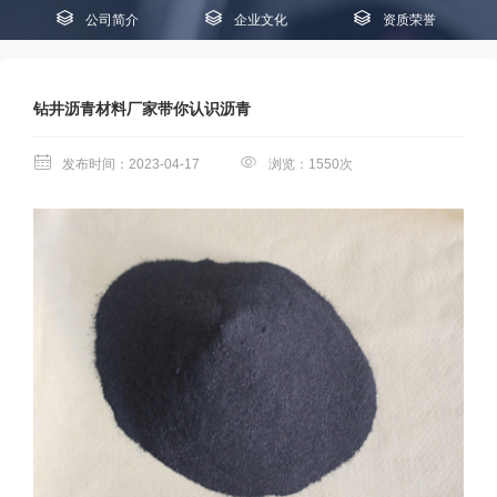
公司简介
企业文化
资质荣誉
钻井沥青材料厂家带你认识沥青
发布时间：2023-04-17
浏览：1550次