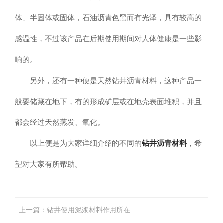
体、半固体或固体，石油沥青色黑而有光泽，具有较高的
感温性，不过该产品在后期使用期间对人体健康是一些影
响的。
另外，还有一种便是天然钻井沥青材料，这种产品一
般要储藏在地下，有的形成矿层或在地壳表面堆积，并且
都会经过天然蒸发、氧化。
以上便是为大家详细介绍的不同的
钻井沥青材料
，希
望对大家有所帮助。
上一篇：
钻井使用泥浆材料作用所在