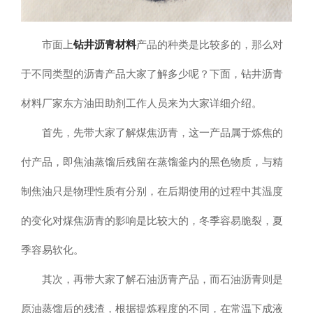
市面上
钻井沥青材料
产品的种类是比较多的，那么对
于不同类型的沥青产品大家了解多少呢？下面，钻井沥青
材料厂家东方油田助剂工作人员来为大家详细介绍。
首先，先带大家了解煤焦沥青，这一产品属于炼焦的
付产品，即焦油蒸馏后残留在蒸馏釜内的黑色物质，与精
制焦油只是物理性质有分别，在后期使用的过程中其温度
的变化对煤焦沥青的影响是比较大的，冬季容易脆裂，夏
季容易软化。
其次，再带大家了解石油沥青产品，而石油沥青则是
原油蒸馏后的残渣，根据提炼程度的不同，在常温下成液