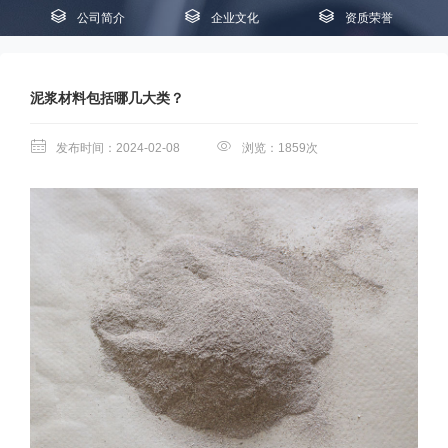
公司简介
企业文化
资质荣誉
泥浆材料包括哪几大类？
发布时间：2024-02-08
浏览：1859次