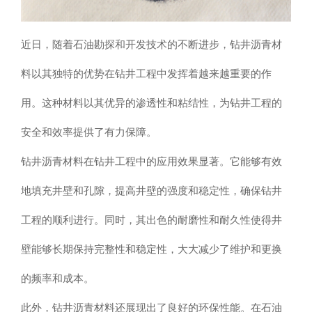
近日，随着石油勘探和开发技术的不断进步，钻井沥青材
料以其独特的优势在钻井工程中发挥着越来越重要的作
用。这种材料以其优异的渗透性和粘结性，为钻井工程的
安全和效率提供了有力保障。
钻井沥青材料在钻井工程中的应用效果显著。它能够有效
地填充井壁和孔隙，提高井壁的强度和稳定性，确保钻井
工程的顺利进行。同时，其出色的耐磨性和耐久性使得井
壁能够长期保持完整性和稳定性，大大减少了维护和更换
的频率和成本。
此外，钻井沥青材料还展现出了良好的环保性能。在石油