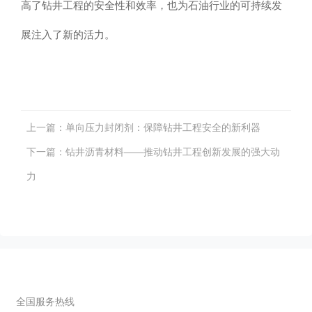
高了钻井工程的安全性和效率，也为石油行业的可持续发
展注入了新的活力。
上一篇：
单向压力封闭剂：保障钻井工程安全的新利器
下一篇：
钻井沥青材料——推动钻井工程创新发展的强大动
力
联系我们
全国服务热线