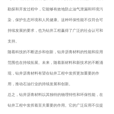
勘探和开发过程中，它能够有效地防止油气泄漏和环境污
染，保护生态环境和人民健康。这种环保性能不仅符合可
持续发展的要求，也为钻井工程赢得了广泛的社会认可和
支持。
随着科技的不断进步和创新，钻井沥青材料的性能和应用
范围也在持续拓展。未来，随着新材料和新技术的不断涌
现，钻井沥青材料有望在钻井工程中发挥更加重要的作
用，推动石油行业的持续发展和创新。
总之，钻井沥青材料以其独特的物理特性和环保性能，在
钻井工程中发挥着至关重要的作用。它的广泛应用不仅提