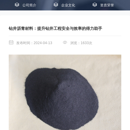
公司简介
企业文化
资质荣誉
钻井沥青材料：提升钻井工程安全与效率的得力助手
发布时间：2024-04-13
浏览：1633次