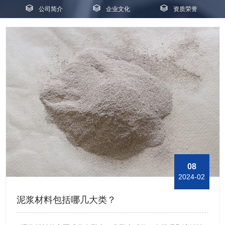
公司简介
企业文化
资质荣誉
08
2024-02
泥浆材料包括哪几大类？