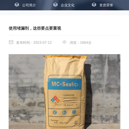
公司简介
企业文化
资质荣誉
使用堵漏剂，这些要点要重视
发布时间：2023-07-12
浏览：1664次