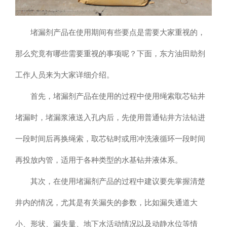
堵漏剂产品在使用期间有些要点是需要大家重视的，
那么究竟有哪些需要重视的事项呢？下面，东方油田助剂
工作人员来为大家详细介绍。
首先，堵漏剂产品在使用的过程中使用绳索取芯钻井
堵漏时，堵漏浆液送入孔内后，先使用普通钻井方法钻进
一段时间后再换绳索，取芯钻时或用冲洗液循环一段时间
再投放内管，适用于各种类型的水基钻井液体系。
其次，在使用堵漏剂产品的过程中建议要先掌握清楚
井内的情况，尤其是有关漏失的参数，比如漏失通道大
小、形状、漏失量、地下水活动情况以及动静水位等情