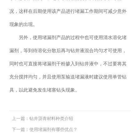
况，这样在后期使用该产品进行堵漏工作期间可减少意外
现象的出现。
另外，使用堵漏剂产品的过程中也可使用清水溶化堵
漏剂，等到待溶化分散后再与钻井液混合均匀才可使用，
同时也可直接将堵漏剂干粉掺入到钻井液中，不过要将其
充分搅拌均匀，并且使用泵输送堵漏液时建议使用单管钻
具，以此避免发生堵塞钻头现象。
上一篇：
钻井沥青材料种类介绍
下一篇：
使用堵漏剂有哪些优点？