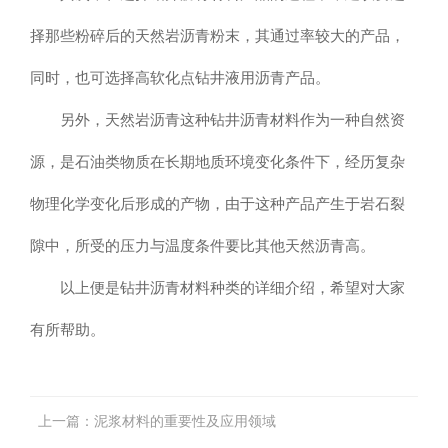
择那些粉碎后的天然岩沥青粉末，其通过率较大的产品，
同时，也可选择高软化点钻井液用沥青产品。
另外，天然岩沥青这种钻井沥青材料作为一种自然资
源，是石油类物质在长期地质环境变化条件下，经历复杂
物理化学变化后形成的产物，由于这种产品产生于岩石裂
隙中，所受的压力与温度条件要比其他天然沥青高。
以上便是钻井沥青材料种类的详细介绍，希望对大家
有所帮助。
上一篇：
泥浆材料的重要性及应用领域