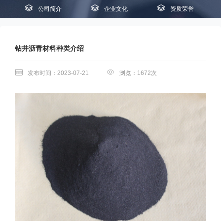
公司简介
企业文化
资质荣誉
钻井沥青材料种类介绍
发布时间：2023-07-21
浏览：1672次