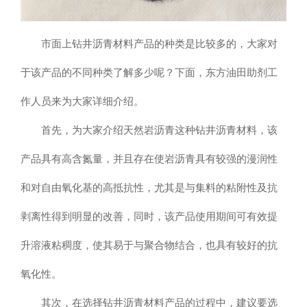
市面上钻井沥青材料产品的种类是比较多的，大家对
于该产品的不同种类了解多少呢？下面，东方油田助剂工
作人员来为大家详细介绍。
首先，为大家介绍天然岩沥青这种钻井沥青材料，该
产品具有高含氮量，并且存在使岩沥青具有较强的漫润性
和对自由氧化基的高抵抗性，尤其是与集料的粘附性及抗
剥离性得到明显的改善，同时，该产品使用期间可有效提
升溶液粘稠度，使其易于与聚合物结合，也具有较好的抗
氧化性。
其次，在选择钻井沥青材料产品的过程中，建议要选