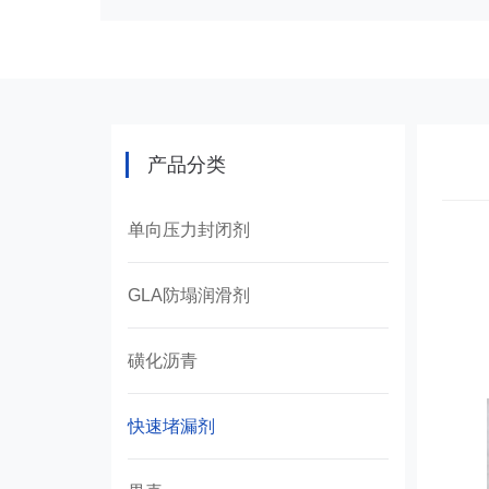
产品分类
单向压力封闭剂
GLA防塌润滑剂
磺化沥青
快速堵漏剂