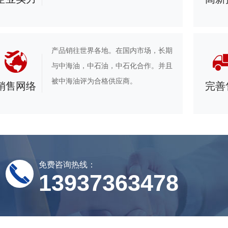
产品销往世界各地。在国内市场，长期
与中海油，中石油，中石化合作。并且
被中海油评为合格供应商。
销售网络
完善
免费咨询热线：
13937363478