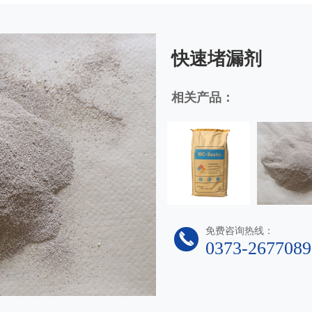
快速堵漏剂
相关产品：
免费咨询热线：
0373-2677089