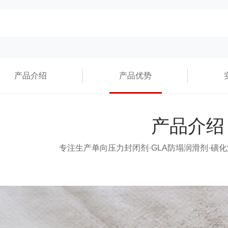
产品介绍
产品优势
产品介绍
专注生产单向压力封闭剂·GLA防塌润滑剂·磺