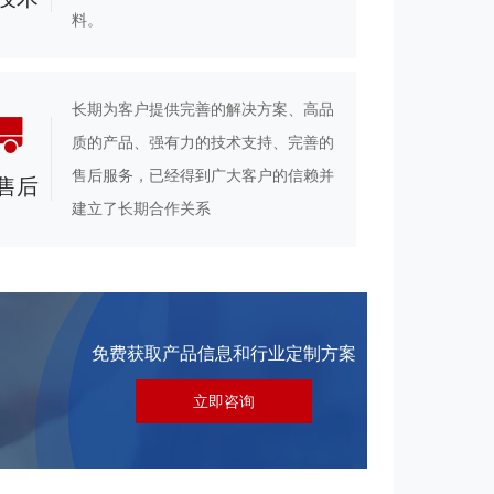
料。
长期为客户提供完善的解决方案、高品
质的产品、强有力的技术支持、完善的
售后服务，已经得到广大客户的信赖并
售后
建立了长期合作关系
免费获取产品信息和行业定制方案
立即咨询