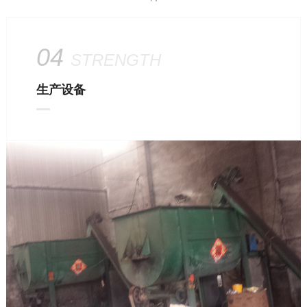
04
STRENGTH
生产设备