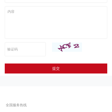
提交
联系我们
全国服务热线