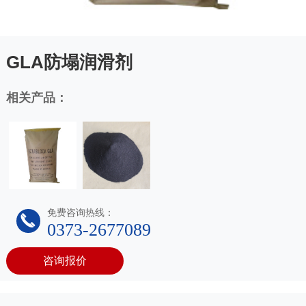
GLA防塌润滑剂
相关产品：
免费咨询热线：
0373-2677089
咨询报价