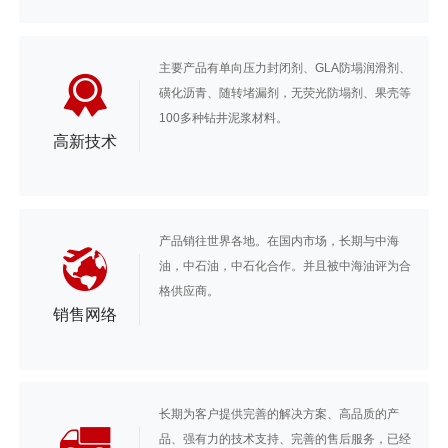
主要产品有单向压力封闭剂、GLA防塌润滑剂、
磺化沥青、随转堵漏剂，无荧光防塌剂、果壳等
100多种钻井泥浆材料。
高新技术
产品销往世界各地。在国内市场，长期与中海
油，中石油，中石化合作。并且被中海油评为合
格供应商。
销售网络
长期为客户提供完善的解决方案、高品质的产
品、强有力的技术支持、完善的售后服务，已经